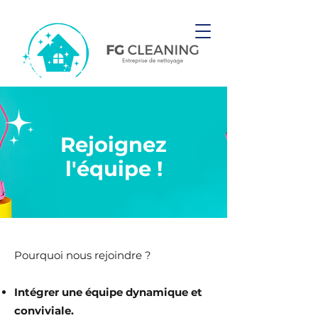
Rejoignez
l'équipe !
Pourquoi nous rejoindre ?
Intégrer une équipe dynamique et
conviviale.