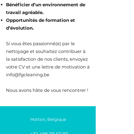
Bénéficier d’un environnement de
travail agréable.
Opportunités de formation et
d’évolution.
Si vous êtes passionné(e) par le
nettoyage et souhaitez contribuer à
la satisfaction de nos clients, envoyez
votre CV et une lettre de motivation à
info@fgcleaning.be
Nous avons hâte de vous rencontrer !
Hotton, Belgique
+32 498 78 67 97